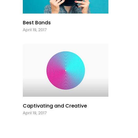
Best Bands
April 19, 2017
Captivating and Creative
April 19, 2017