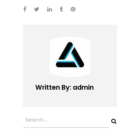
Written By: admin