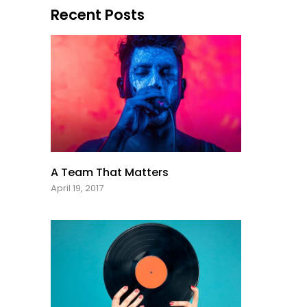
Recent Posts
A Team That Matters
April 19, 2017