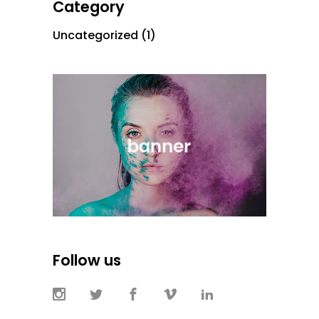
Category
Uncategorized
(1)
Follow us