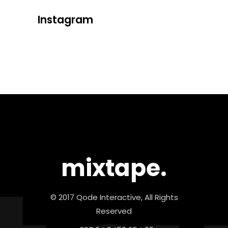
Instagram
mixtape.
© 2017 Qode Interactive, All Rights
Reserved