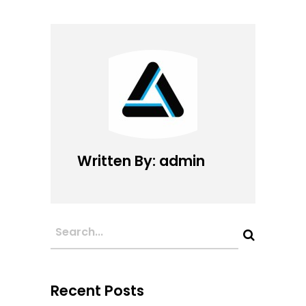
Written By: admin
Recent Posts