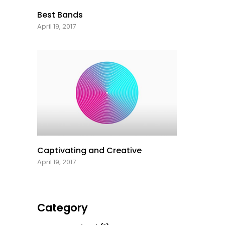
Best Bands
April 19, 2017
Captivating and Creative
April 19, 2017
Category