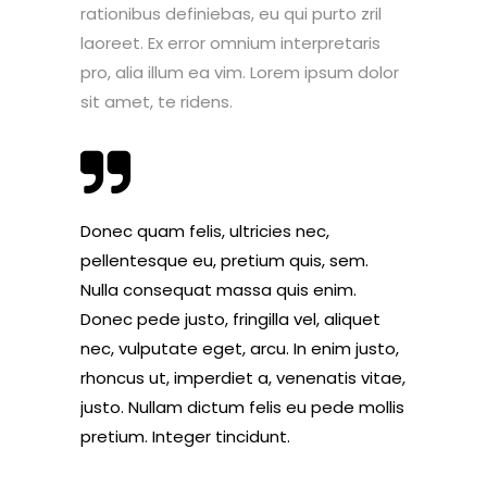
rationibus definiebas, eu qui purto zril
laoreet. Ex error omnium interpretaris
pro, alia illum ea vim. Lorem ipsum dolor
sit amet, te ridens.
Donec quam felis, ultricies nec,
pellentesque eu, pretium quis, sem.
Nulla consequat massa quis enim.
Donec pede justo, fringilla vel, aliquet
nec, vulputate eget, arcu. In enim justo,
rhoncus ut, imperdiet a, venenatis vitae,
justo. Nullam dictum felis eu pede mollis
pretium. Integer tincidunt.