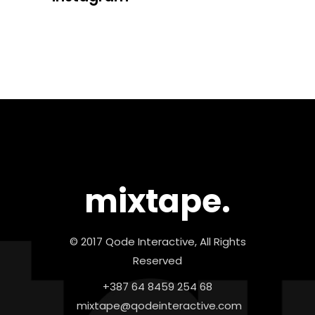
mixtape.
© 2017 Qode Interactive, All Rights
Reserved
+387 64 8459 254 68
mixtape@qodeinteractive.com