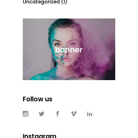
Uncategorized
(1)
Follow us
Instagram