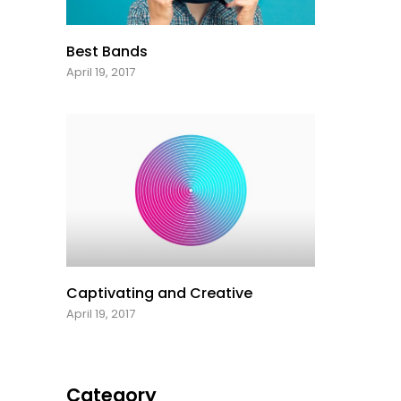
Best Bands
April 19, 2017
Captivating and Creative
April 19, 2017
Category