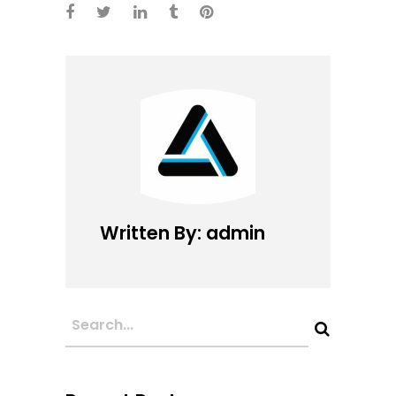
Written By: admin