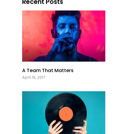
Recent Posts
A Team That Matters
April 19, 2017