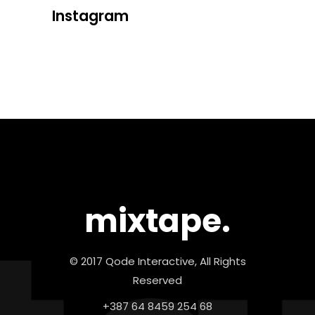
Instagram
mixtape.
© 2017 Qode Interactive, All Rights
Reserved
+387 64 8459 254 68