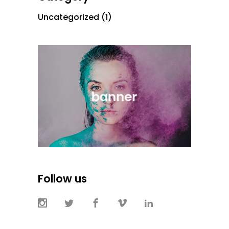
Uncategorized
(1)
Follow us