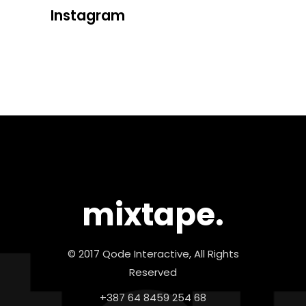
Instagram
mixtape.
© 2017 Qode Interactive, All Rights
Reserved
+387 64 8459 254 68