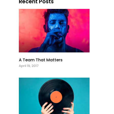
Recent Posts
A Team That Matters
April 19, 2017