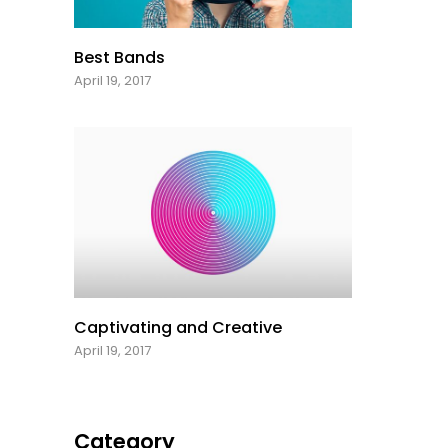
Best Bands
April 19, 2017
Captivating and Creative
April 19, 2017
Category