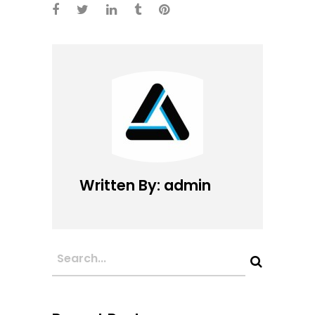
Written By: admin