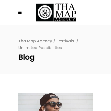
Tha Map Agency
/
Festivals
/
Unlimited Possibilities
Blog