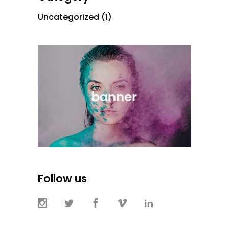
Uncategorized
(1)
Follow us