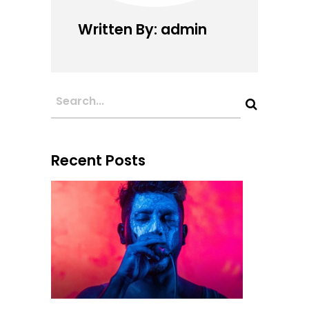
Written By: admin
Recent Posts