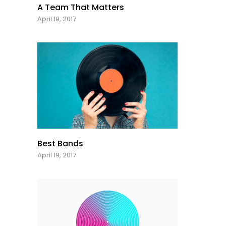
A Team That Matters
April 19, 2017
Best Bands
April 19, 2017