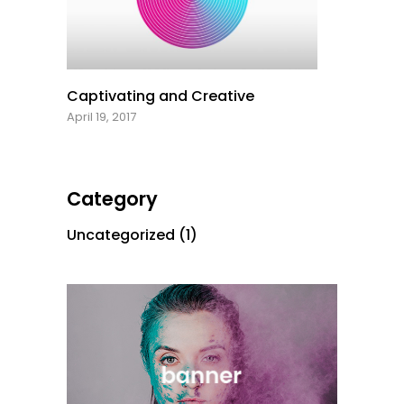
Captivating and Creative
April 19, 2017
Category
Uncategorized
(1)