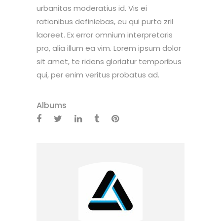
urbanitas moderatius id. Vis ei
rationibus definiebas, eu qui purto zril
laoreet. Ex error omnium interpretaris
pro, alia illum ea vim. Lorem ipsum dolor
sit amet, te ridens gloriatur temporibus
qui, per enim veritus probatus ad.
Albums