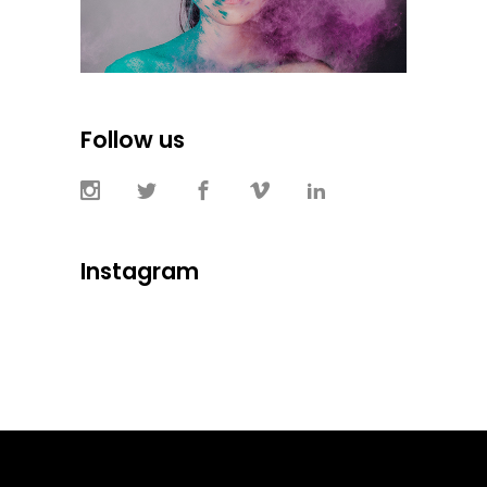
Follow us
Instagram