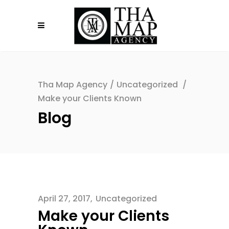
Tha Map Agency
/
Uncategorized
/
Make your Clients Known
Blog
April 27, 2017
Uncategorized
Make your Clients